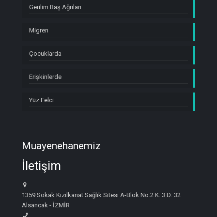
Gerilim Baş Ağrıları
Migren
Çocuklarda
Erişkinlerde
Yüz Felci
Muayenehanemiz
İletişim
1359 Sokak Kızılkanat Sağlık Sitesi A-Blok No:2 K: 3 D: 32
Alsancak - İZMİR