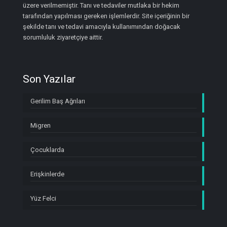
üzere verilmemiştir. Tanı ve tedaviler mutlaka bir hekim
tarafından yapılması gereken işlemlerdir. Site içeriğinin bir
şekilde tanı ve tedavi amacıyla kullanımından doğacak
sorumluluk ziyaretçiye aittir.
Son Yazılar
Gerilim Baş Ağrıları
Migren
Çocuklarda
Erişkinlerde
Yüz Felci